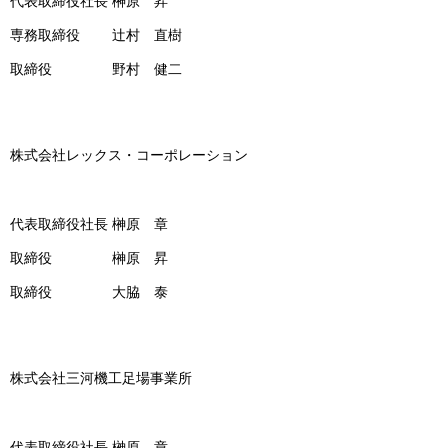
代表取締役社長 榊原 昇
専務取締役 辻村 直樹
取締役 野村 健二
株式会社レックス・コーポレーション
代表取締役社長 榊原 章
取締役 榊原 昇
取締役 大脇 泰
株式会社三河機工足場事業所
代表取締役社長 榊原 章